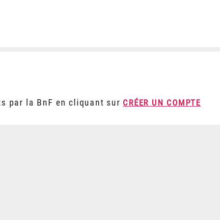
ts par la BnF en cliquant sur
CRÉER UN COMPTE