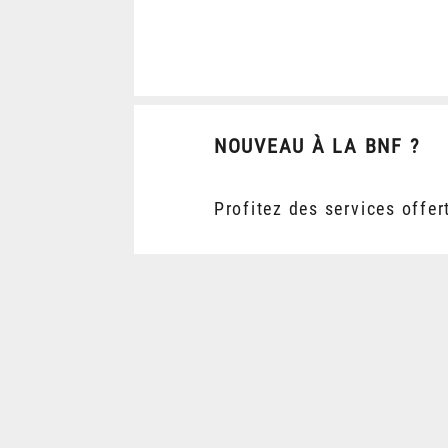
NOUVEAU À LA BNF ?
Profitez des services offer