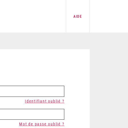
AIDE
Identifiant oublié ?
Mot de passe oublié ?