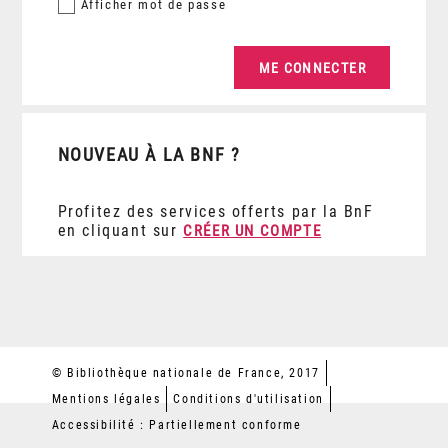
Afficher
mot de passe
NOUVEAU À LA BNF ?
Profitez des services offerts par la BnF
en cliquant sur
CRÉER UN COMPTE
© Bibliothèque nationale de France, 2017
Mentions légales
Conditions d'utilisation
Accessibilité : Partiellement conforme