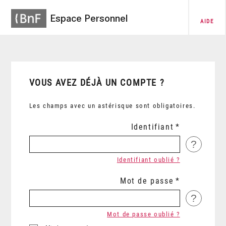
Espace Personnel
AIDE
VOUS AVEZ DÉJÀ UN COMPTE ?
Les champs avec un astérisque sont obligatoires.
Identifiant
?
Identifiant oublié ?
Mot de passe
?
Mot de passe oublié ?