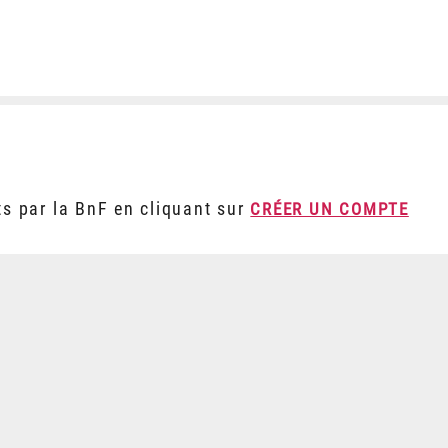
ts par la BnF en cliquant sur
CRÉER UN COMPTE