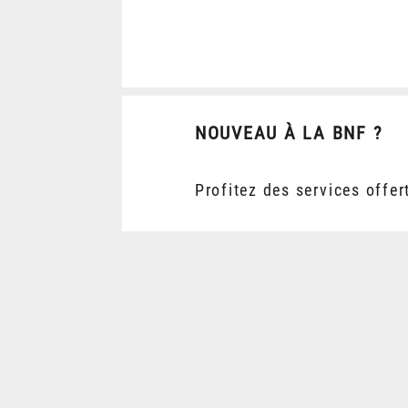
NOUVEAU À LA BNF ?
Profitez des services offer