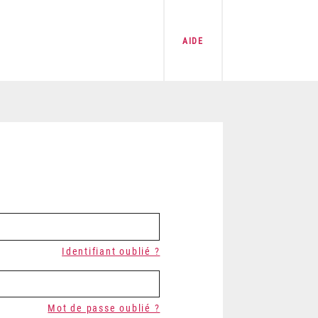
AIDE
Identifiant oublié ?
Mot de passe oublié ?