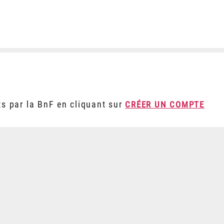
ts par la BnF en cliquant sur
CRÉER UN COMPTE