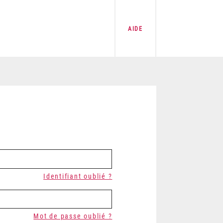
AIDE
Identifiant oublié ?
Mot de passe oublié ?