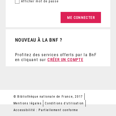
Afficher
mot de passe
NOUVEAU À LA BNF ?
Profitez des services offerts par la BnF
en cliquant sur
CRÉER UN COMPTE
© Bibliothèque nationale de France, 2017
Mentions légales
Conditions d'utilisation
Accessibilité : Partiellement conforme