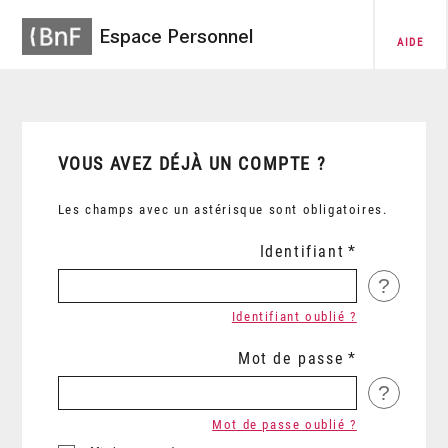
Espace Personnel
AIDE
VOUS AVEZ DÉJÀ UN COMPTE ?
Les champs avec un astérisque sont obligatoires.
Identifiant
?
Identifiant oublié ?
Mot de passe
?
Mot de passe oublié ?