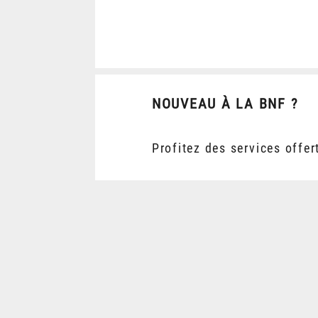
NOUVEAU À LA BNF ?
Profitez des services offer