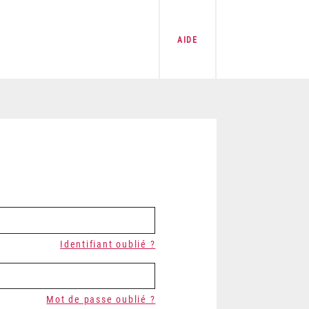
AIDE
Identifiant oublié ?
Mot de passe oublié ?