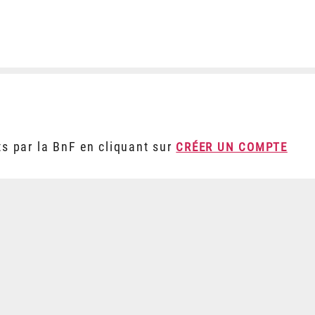
ts par la BnF en cliquant sur
CRÉER UN COMPTE