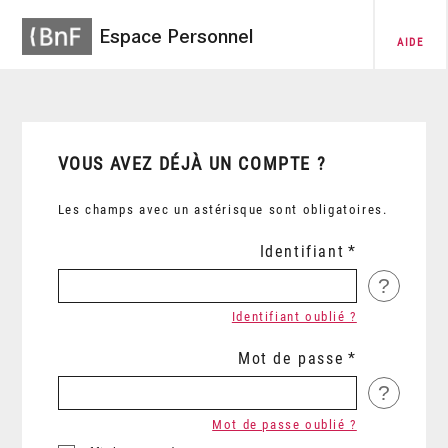
Espace Personnel
AIDE
VOUS AVEZ DÉJÀ UN COMPTE ?
Les champs avec un astérisque sont obligatoires.
Identifiant
?
Identifiant oublié ?
Mot de passe
?
Mot de passe oublié ?