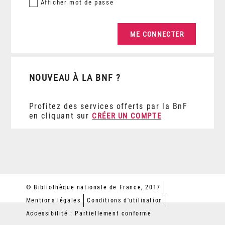
Afficher
mot de passe
NOUVEAU À LA BNF ?
Profitez des services offerts par la BnF
en cliquant sur
CRÉER UN COMPTE
© Bibliothèque nationale de France, 2017
Mentions légales
Conditions d'utilisation
Accessibilité : Partiellement conforme