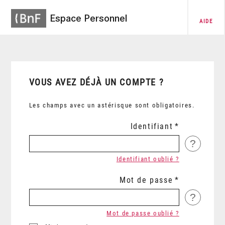
Espace Personnel
AIDE
VOUS AVEZ DÉJÀ UN COMPTE ?
Les champs avec un astérisque sont obligatoires.
Identifiant
?
Identifiant oublié ?
Mot de passe
?
Mot de passe oublié ?