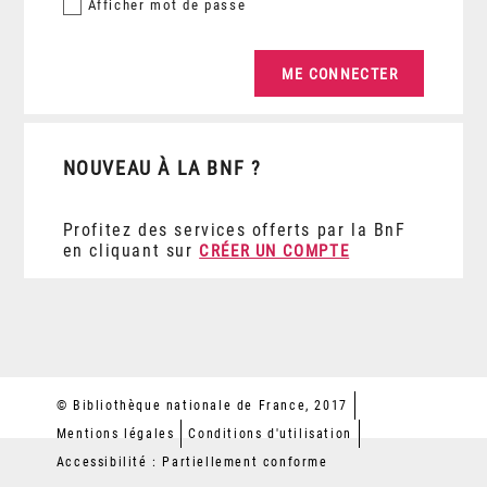
Afficher
mot de passe
NOUVEAU À LA BNF ?
Profitez des services offerts par la BnF
en cliquant sur
CRÉER UN COMPTE
© Bibliothèque nationale de France, 2017
Mentions légales
Conditions d'utilisation
Accessibilité : Partiellement conforme