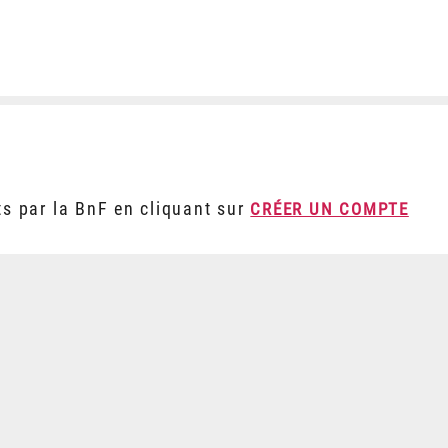
ts par la BnF en cliquant sur
CRÉER UN COMPTE