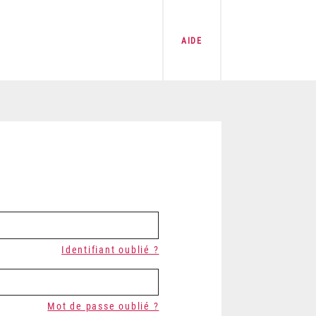
AIDE
Identifiant oublié ?
Mot de passe oublié ?