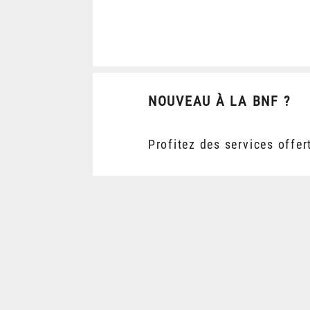
NOUVEAU À LA BNF ?
Profitez des services offer