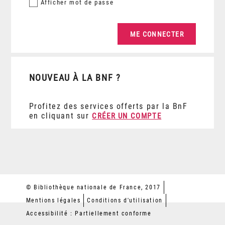
Afficher
mot de passe
NOUVEAU À LA BNF ?
Profitez des services offerts par la BnF
en cliquant sur
CRÉER UN COMPTE
© Bibliothèque nationale de France, 2017
Mentions légales
Conditions d'utilisation
Accessibilité : Partiellement conforme