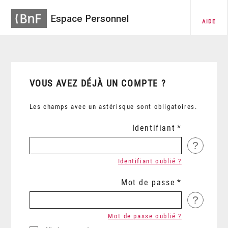
Espace Personnel
AIDE
VOUS AVEZ DÉJÀ UN COMPTE ?
Les champs avec un astérisque sont obligatoires.
Identifiant
?
Identifiant oublié ?
Mot de passe
?
Mot de passe oublié ?