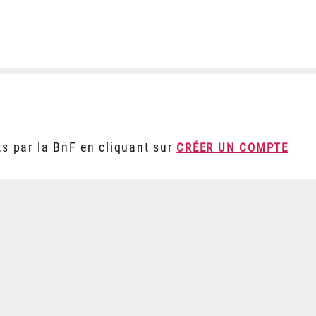
ts par la BnF en cliquant sur
CRÉER UN COMPTE