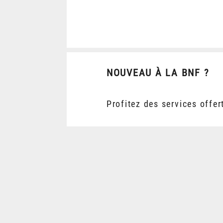
NOUVEAU À LA BNF ?
Profitez des services offer