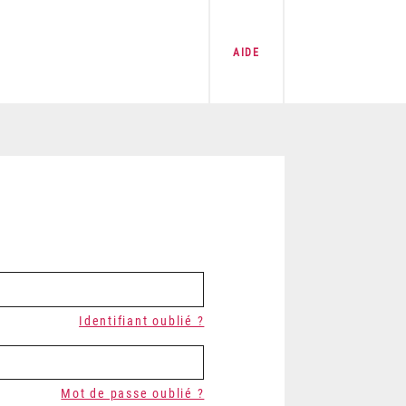
AIDE
Identifiant oublié ?
Mot de passe oublié ?