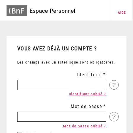
Espace Personnel
AIDE
VOUS AVEZ DÉJÀ UN COMPTE ?
Les champs avec un astérisque sont obligatoires.
Identifiant
?
Identifiant oublié ?
Mot de passe
?
Mot de passe oublié ?