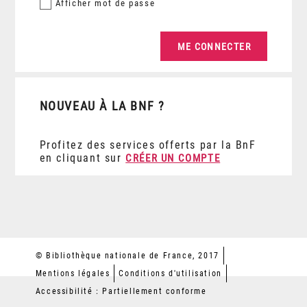
Afficher
mot de passe
NOUVEAU À LA BNF ?
Profitez des services offerts par la BnF
en cliquant sur
CRÉER UN COMPTE
© Bibliothèque nationale de France, 2017
Mentions légales
Conditions d'utilisation
Accessibilité : Partiellement conforme