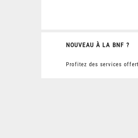
NOUVEAU À LA BNF ?
Profitez des services offer