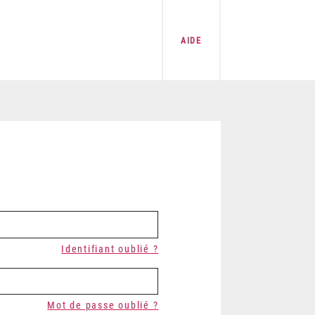
AIDE
Identifiant oublié ?
Mot de passe oublié ?