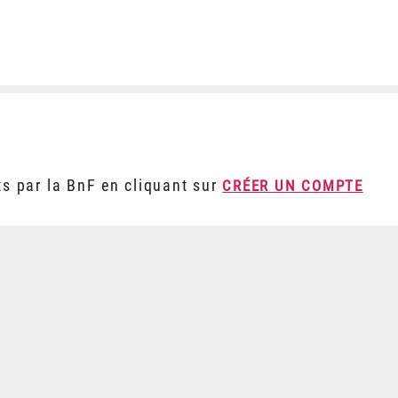
ts par la BnF en cliquant sur
CRÉER UN COMPTE