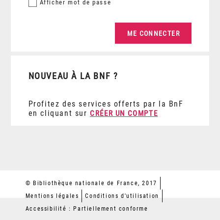
Afficher
mot de passe
NOUVEAU À LA BNF ?
Profitez des services offerts par la BnF
en cliquant sur
CRÉER UN COMPTE
© Bibliothèque nationale de France, 2017
Mentions légales
Conditions d'utilisation
Accessibilité : Partiellement conforme