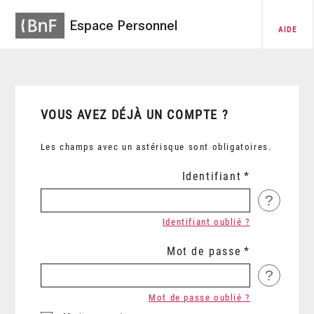
Espace Personnel
AIDE
VOUS AVEZ DÉJÀ UN COMPTE ?
Les champs avec un astérisque sont obligatoires.
Identifiant
?
Identifiant oublié ?
Mot de passe
?
Mot de passe oublié ?