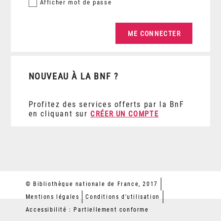
Afficher
mot de passe
NOUVEAU À LA BNF ?
Profitez des services offerts par la BnF
en cliquant sur
CRÉER UN COMPTE
© Bibliothèque nationale de France, 2017
Mentions légales
Conditions d'utilisation
Accessibilité : Partiellement conforme