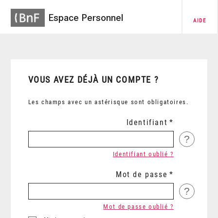
Espace Personnel
AIDE
VOUS AVEZ DÉJÀ UN COMPTE ?
Les champs avec un astérisque sont obligatoires.
Identifiant
?
Identifiant oublié ?
Mot de passe
?
Mot de passe oublié ?