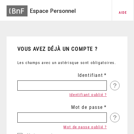
Espace Personnel
AIDE
VOUS AVEZ DÉJÀ UN COMPTE ?
Les champs avec un astérisque sont obligatoires.
Identifiant
?
Identifiant oublié ?
Mot de passe
?
Mot de passe oublié ?