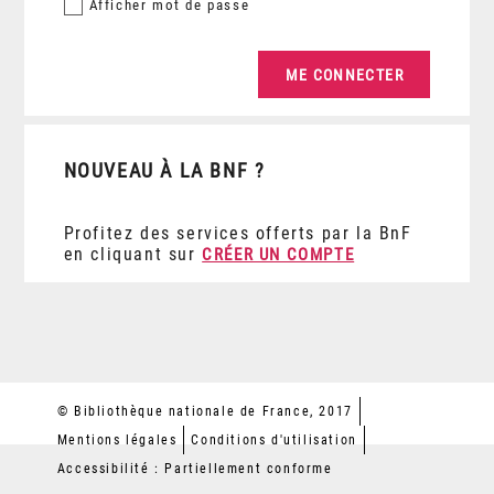
Afficher
mot de passe
NOUVEAU À LA BNF ?
Profitez des services offerts par la BnF
en cliquant sur
CRÉER UN COMPTE
© Bibliothèque nationale de France, 2017
Mentions légales
Conditions d'utilisation
Accessibilité : Partiellement conforme