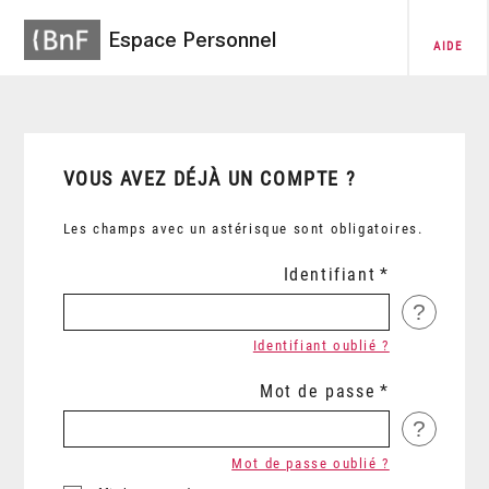
Espace Personnel
AIDE
VOUS AVEZ DÉJÀ UN COMPTE ?
Les champs avec un astérisque sont obligatoires.
Identifiant
?
Identifiant oublié ?
Mot de passe
?
Mot de passe oublié ?