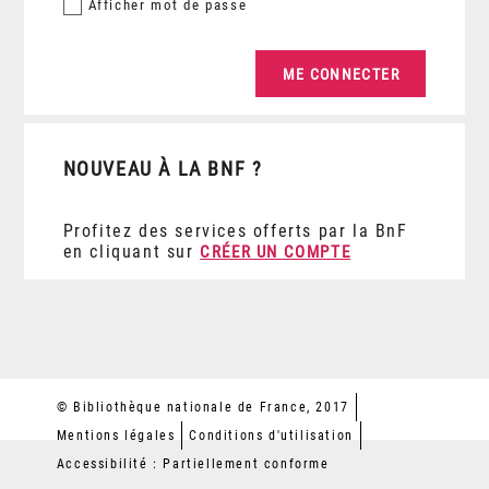
Afficher
mot de passe
NOUVEAU À LA BNF ?
Profitez des services offerts par la BnF
en cliquant sur
CRÉER UN COMPTE
© Bibliothèque nationale de France, 2017
Mentions légales
Conditions d'utilisation
Accessibilité : Partiellement conforme