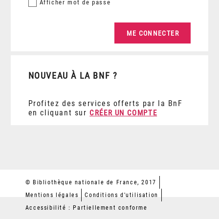
Afficher
mot de passe
NOUVEAU À LA BNF ?
Profitez des services offerts par la BnF
en cliquant sur
CRÉER UN COMPTE
© Bibliothèque nationale de France, 2017
Mentions légales
Conditions d'utilisation
Accessibilité : Partiellement conforme