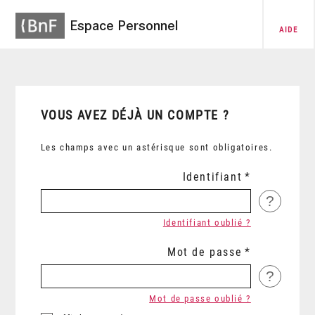
Espace Personnel
AIDE
VOUS AVEZ DÉJÀ UN COMPTE ?
Les champs avec un astérisque sont obligatoires.
Identifiant
?
Identifiant oublié ?
Mot de passe
?
Mot de passe oublié ?