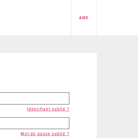
AIDE
Identifiant oublié ?
Mot de passe oublié ?