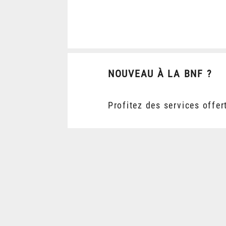
NOUVEAU À LA BNF ?
Profitez des services offer