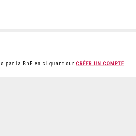
ts par la BnF en cliquant sur
CRÉER UN COMPTE