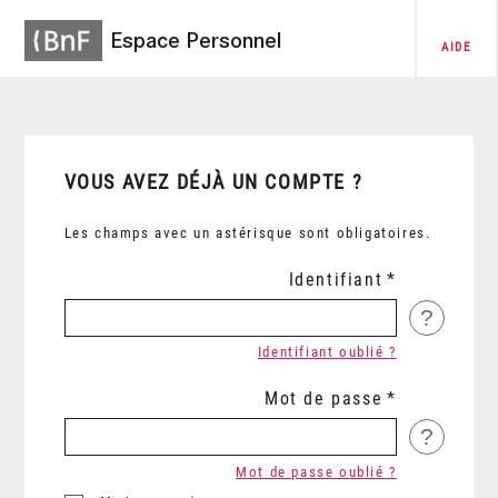
Espace Personnel
AIDE
VOUS AVEZ DÉJÀ UN COMPTE ?
Les champs avec un astérisque sont obligatoires.
Identifiant
?
Identifiant oublié ?
Mot de passe
?
Mot de passe oublié ?