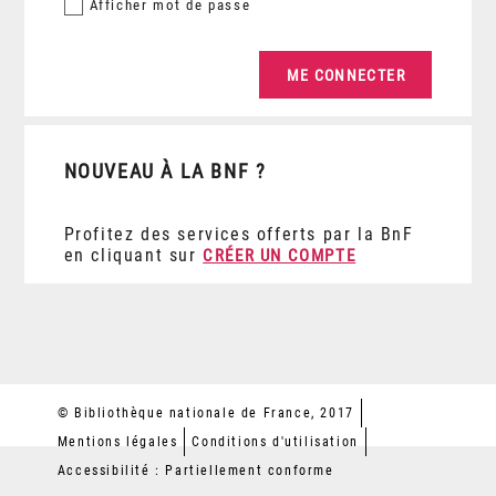
Afficher
mot de passe
NOUVEAU À LA BNF ?
Profitez des services offerts par la BnF
en cliquant sur
CRÉER UN COMPTE
© Bibliothèque nationale de France, 2017
Mentions légales
Conditions d'utilisation
Accessibilité : Partiellement conforme