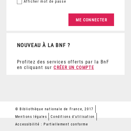
Afficher
mot de passe
NOUVEAU À LA BNF ?
Profitez des services offerts par la BnF
en cliquant sur
CRÉER UN COMPTE
© Bibliothèque nationale de France, 2017
Mentions légales
Conditions d'utilisation
Accessibilité : Partiellement conforme