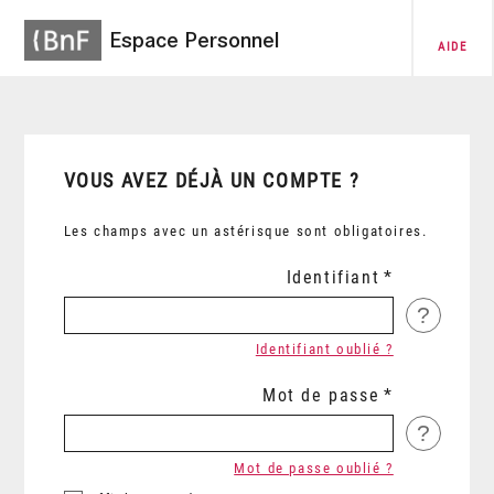
Espace Personnel
AIDE
VOUS AVEZ DÉJÀ UN COMPTE ?
Les champs avec un astérisque sont obligatoires.
Identifiant
?
Identifiant oublié ?
Mot de passe
?
Mot de passe oublié ?