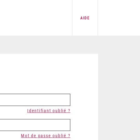
AIDE
Identifiant oublié ?
Mot de passe oublié ?