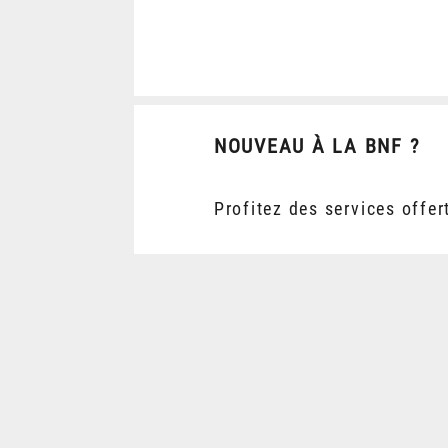
NOUVEAU À LA BNF ?
Profitez des services offer