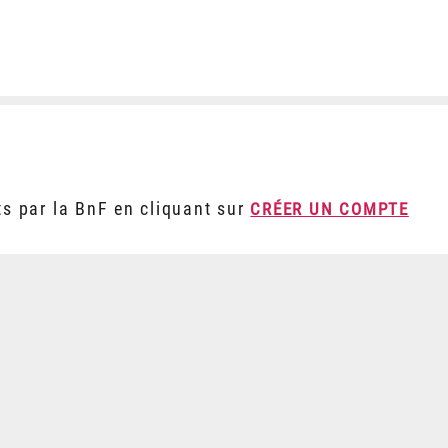
ts par la BnF en cliquant sur
CRÉER UN COMPTE