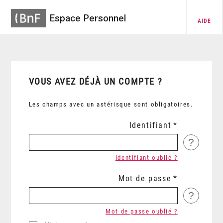
Espace Personnel
AIDE
VOUS AVEZ DÉJÀ UN COMPTE ?
Les champs avec un astérisque sont obligatoires.
Identifiant
?
Identifiant oublié ?
Mot de passe
?
Mot de passe oublié ?