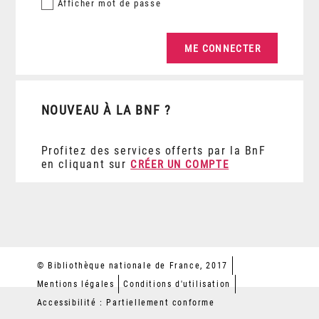
Afficher
mot de passe
NOUVEAU À LA BNF ?
Profitez des services offerts par la BnF
en cliquant sur
CRÉER UN COMPTE
© Bibliothèque nationale de France, 2017
Mentions légales
Conditions d'utilisation
Accessibilité : Partiellement conforme