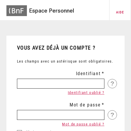
Espace Personnel
AIDE
VOUS AVEZ DÉJÀ UN COMPTE ?
Les champs avec un astérisque sont obligatoires.
Identifiant
?
Identifiant oublié ?
Mot de passe
?
Mot de passe oublié ?