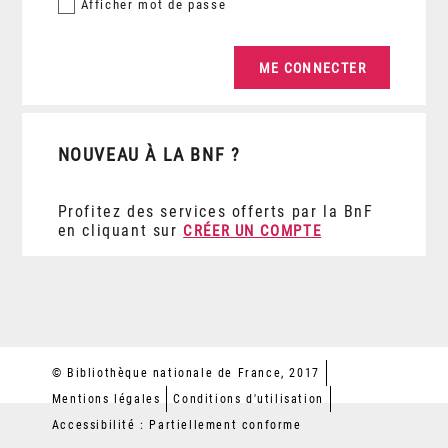
Afficher
mot de passe
NOUVEAU À LA BNF ?
Profitez des services offerts par la BnF
en cliquant sur
CRÉER UN COMPTE
© Bibliothèque nationale de France, 2017
Mentions légales
Conditions d'utilisation
Accessibilité : Partiellement conforme