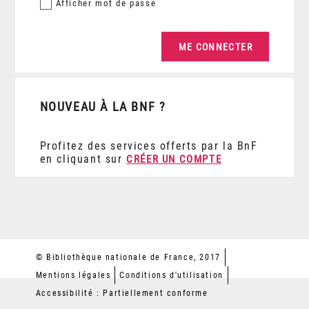
Afficher
mot de passe
NOUVEAU À LA BNF ?
Profitez des services offerts par la BnF
en cliquant sur
CRÉER UN COMPTE
© Bibliothèque nationale de France, 2017
Mentions légales
Conditions d'utilisation
Accessibilité : Partiellement conforme