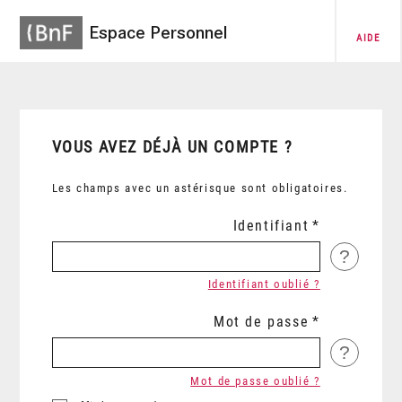
Espace Personnel
AIDE
VOUS AVEZ DÉJÀ UN COMPTE ?
Les champs avec un astérisque sont obligatoires.
Identifiant
?
Identifiant oublié ?
Mot de passe
?
Mot de passe oublié ?