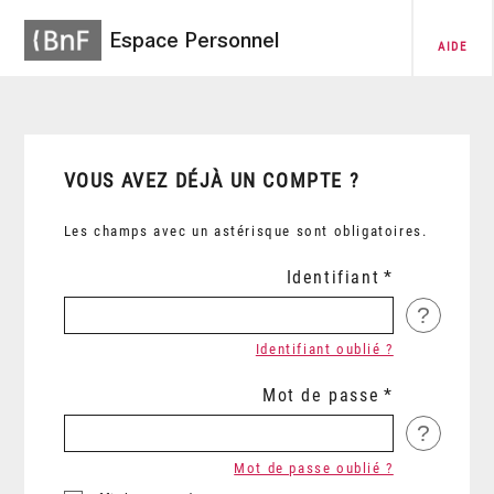
Espace Personnel
AIDE
VOUS AVEZ DÉJÀ UN COMPTE ?
Les champs avec un astérisque sont obligatoires.
Identifiant
?
Identifiant oublié ?
Mot de passe
?
Mot de passe oublié ?