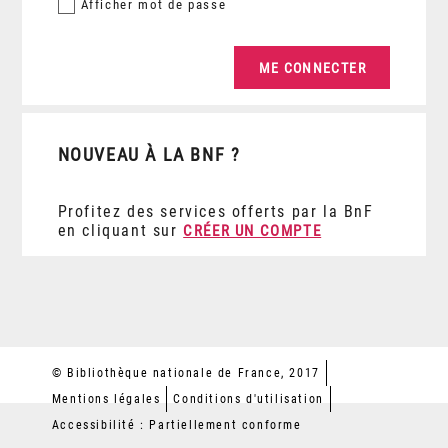
Afficher
mot de passe
NOUVEAU À LA BNF ?
Profitez des services offerts par la BnF
en cliquant sur
CRÉER UN COMPTE
© Bibliothèque nationale de France, 2017
Mentions légales
Conditions d'utilisation
Accessibilité : Partiellement conforme