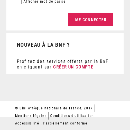
Afficher
mot de passe
NOUVEAU À LA BNF ?
Profitez des services offerts par la BnF
en cliquant sur
CRÉER UN COMPTE
© Bibliothèque nationale de France, 2017
Mentions légales
Conditions d'utilisation
Accessibilité : Partiellement conforme