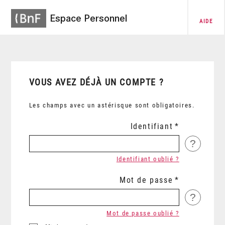
Espace Personnel
AIDE
VOUS AVEZ DÉJÀ UN COMPTE ?
Les champs avec un astérisque sont obligatoires.
Identifiant
?
Identifiant oublié ?
Mot de passe
?
Mot de passe oublié ?