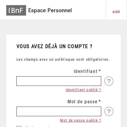
Espace Personnel
AIDE
VOUS AVEZ DÉJÀ UN COMPTE ?
Les champs avec un astérisque sont obligatoires.
Identifiant
?
Identifiant oublié ?
Mot de passe
?
Mot de passe oublié ?