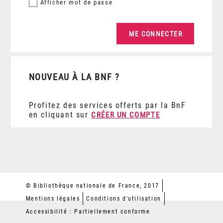
Afficher
mot de passe
NOUVEAU À LA BNF ?
Profitez des services offerts par la BnF
en cliquant sur
CRÉER UN COMPTE
© Bibliothèque nationale de France, 2017
Mentions légales
Conditions d'utilisation
Accessibilité : Partiellement conforme