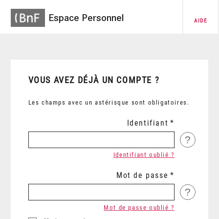
Espace Personnel
AIDE
VOUS AVEZ DÉJÀ UN COMPTE ?
Les champs avec un astérisque sont obligatoires.
Identifiant
?
Identifiant oublié ?
Mot de passe
?
Mot de passe oublié ?