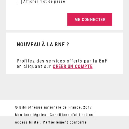
Afficher
mot de passe
NOUVEAU À LA BNF ?
Profitez des services offerts par la BnF
en cliquant sur
CRÉER UN COMPTE
© Bibliothèque nationale de France, 2017
Mentions légales
Conditions d'utilisation
Accessibilité : Partiellement conforme