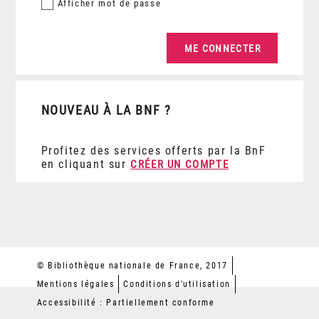
Afficher
mot de passe
NOUVEAU À LA BNF ?
Profitez des services offerts par la BnF
en cliquant sur
CRÉER UN COMPTE
© Bibliothèque nationale de France, 2017
Mentions légales
Conditions d'utilisation
Accessibilité : Partiellement conforme