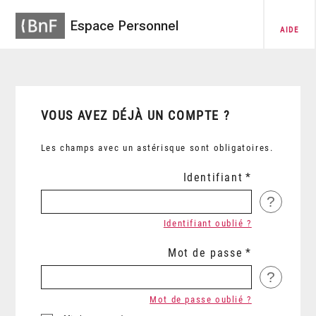
Espace Personnel
AIDE
VOUS AVEZ DÉJÀ UN COMPTE ?
Les champs avec un astérisque sont obligatoires.
Identifiant
?
Identifiant oublié ?
Mot de passe
?
Mot de passe oublié ?