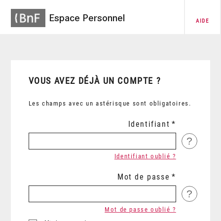
Espace Personnel
AIDE
VOUS AVEZ DÉJÀ UN COMPTE ?
Les champs avec un astérisque sont obligatoires.
Identifiant
?
Identifiant oublié ?
Mot de passe
?
Mot de passe oublié ?