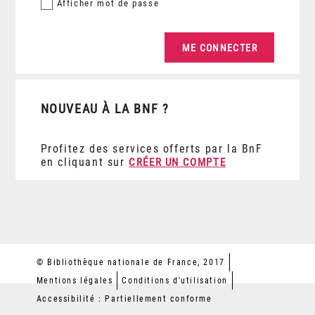
Afficher
mot de passe
NOUVEAU À LA BNF ?
Profitez des services offerts par la BnF
en cliquant sur
CRÉER UN COMPTE
© Bibliothèque nationale de France, 2017
Mentions légales
Conditions d'utilisation
Accessibilité : Partiellement conforme