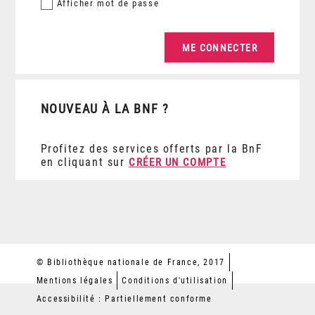
Afficher
mot de passe
NOUVEAU À LA BNF ?
Profitez des services offerts par la BnF
en cliquant sur
CRÉER UN COMPTE
© Bibliothèque nationale de France, 2017
Mentions légales
Conditions d'utilisation
Accessibilité : Partiellement conforme