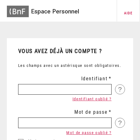
Espace Personnel
AIDE
VOUS AVEZ DÉJÀ UN COMPTE ?
Les champs avec un astérisque sont obligatoires.
Identifiant
?
Identifiant oublié ?
Mot de passe
?
Mot de passe oublié ?