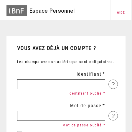
Espace Personnel
AIDE
VOUS AVEZ DÉJÀ UN COMPTE ?
Les champs avec un astérisque sont obligatoires.
Identifiant
?
Identifiant oublié ?
Mot de passe
?
Mot de passe oublié ?