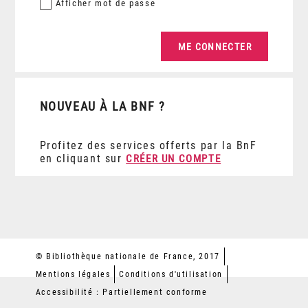
Afficher
mot de passe
NOUVEAU À LA BNF ?
Profitez des services offerts par la BnF
en cliquant sur
CRÉER UN COMPTE
© Bibliothèque nationale de France, 2017
Mentions légales
Conditions d'utilisation
Accessibilité : Partiellement conforme