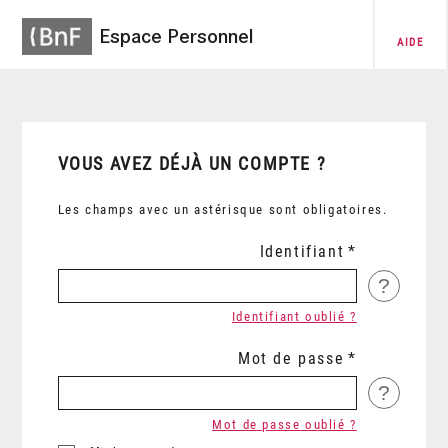
Espace Personnel
AIDE
VOUS AVEZ DÉJÀ UN COMPTE ?
Les champs avec un astérisque sont obligatoires.
Identifiant
?
Identifiant oublié ?
Mot de passe
?
Mot de passe oublié ?