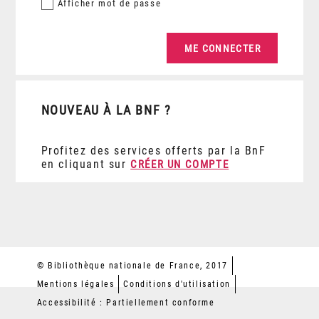
Afficher
mot de passe
NOUVEAU À LA BNF ?
Profitez des services offerts par la BnF
en cliquant sur
CRÉER UN COMPTE
© Bibliothèque nationale de France, 2017
Mentions légales
Conditions d'utilisation
Accessibilité : Partiellement conforme