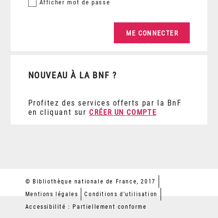
Afficher
mot de passe
NOUVEAU À LA BNF ?
Profitez des services offerts par la BnF
en cliquant sur
CRÉER UN COMPTE
© Bibliothèque nationale de France, 2017
Mentions légales
Conditions d'utilisation
Accessibilité : Partiellement conforme