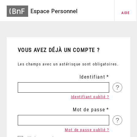
Espace Personnel
AIDE
VOUS AVEZ DÉJÀ UN COMPTE ?
Les champs avec un astérisque sont obligatoires.
Identifiant
?
Identifiant oublié ?
Mot de passe
?
Mot de passe oublié ?