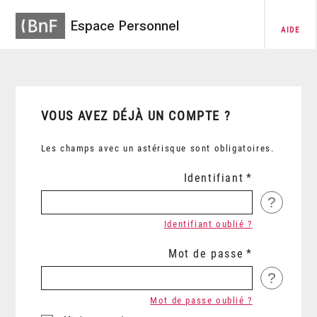
Espace Personnel
AIDE
VOUS AVEZ DÉJÀ UN COMPTE ?
Les champs avec un astérisque sont obligatoires.
Identifiant
?
Identifiant oublié ?
Mot de passe
?
Mot de passe oublié ?