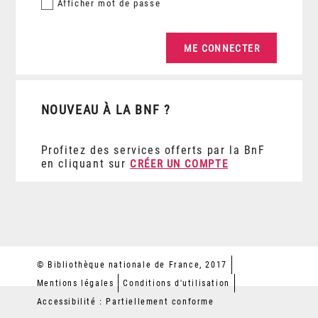
Afficher
mot de passe
NOUVEAU À LA BNF ?
Profitez des services offerts par la BnF
en cliquant sur
CRÉER UN COMPTE
© Bibliothèque nationale de France, 2017
Mentions légales
Conditions d'utilisation
Accessibilité : Partiellement conforme