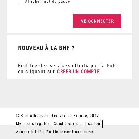
Afficher
mot de passe
NOUVEAU À LA BNF ?
Profitez des services offerts par la BnF
en cliquant sur
CRÉER UN COMPTE
© Bibliothèque nationale de France, 2017
Mentions légales
Conditions d'utilisation
Accessibilité : Partiellement conforme