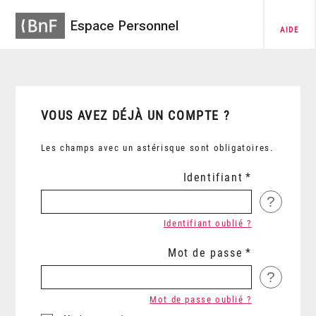
Espace Personnel
AIDE
VOUS AVEZ DÉJÀ UN COMPTE ?
Les champs avec un astérisque sont obligatoires.
Identifiant
?
Identifiant oublié ?
Mot de passe
?
Mot de passe oublié ?