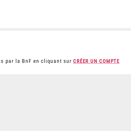
ts par la BnF en cliquant sur
CRÉER UN COMPTE