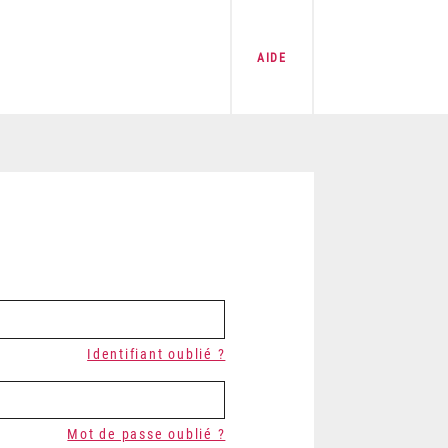
AIDE
Identifiant oublié ?
Mot de passe oublié ?