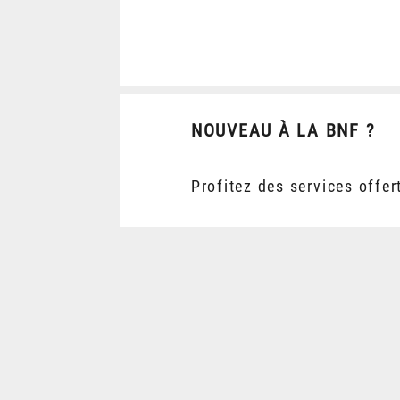
NOUVEAU À LA BNF ?
Profitez des services offer