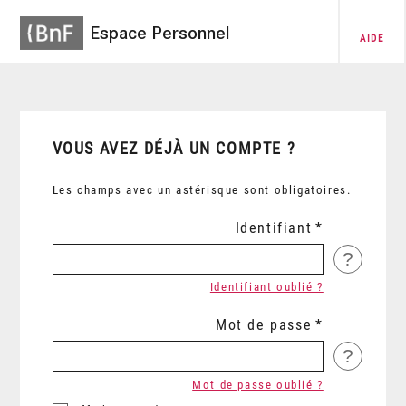
Espace Personnel
AIDE
VOUS AVEZ DÉJÀ UN COMPTE ?
Les champs avec un astérisque sont obligatoires.
Identifiant
?
Identifiant oublié ?
Mot de passe
?
Mot de passe oublié ?