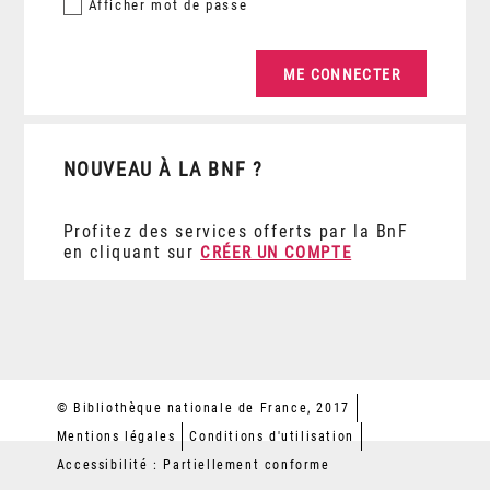
Afficher
mot de passe
NOUVEAU À LA BNF ?
Profitez des services offerts par la BnF
en cliquant sur
CRÉER UN COMPTE
© Bibliothèque nationale de France, 2017
Mentions légales
Conditions d'utilisation
Accessibilité : Partiellement conforme