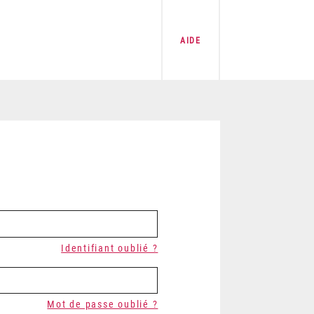
AIDE
Identifiant oublié ?
Mot de passe oublié ?