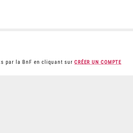
ts par la BnF en cliquant sur
CRÉER UN COMPTE