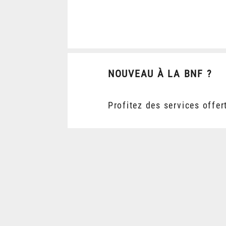
NOUVEAU À LA BNF ?
Profitez des services offer