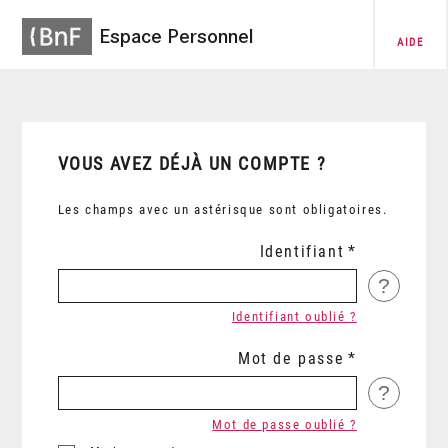
Espace Personnel
AIDE
VOUS AVEZ DÉJÀ UN COMPTE ?
Les champs avec un astérisque sont obligatoires.
Identifiant
?
Identifiant oublié ?
Mot de passe
?
Mot de passe oublié ?