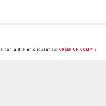
ts par la BnF en cliquant sur
CRÉER UN COMPTE