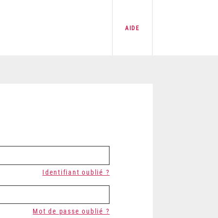
AIDE
Identifiant oublié ?
Mot de passe oublié ?