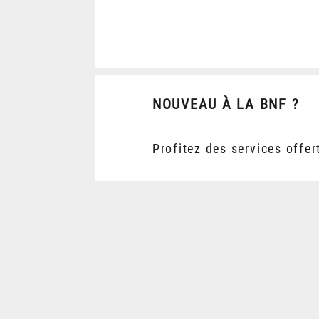
NOUVEAU À LA BNF ?
Profitez des services offer