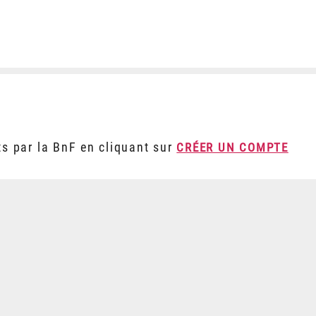
ts par la BnF en cliquant sur
CRÉER UN COMPTE