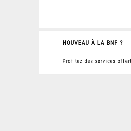
NOUVEAU À LA BNF ?
Profitez des services offer