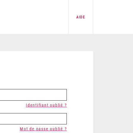
AIDE
Identifiant oublié ?
Mot de passe oublié ?