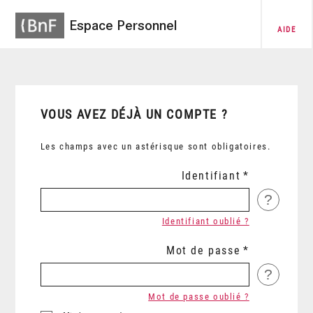
Espace Personnel
AIDE
VOUS AVEZ DÉJÀ UN COMPTE ?
Les champs avec un astérisque sont obligatoires.
Identifiant
?
Identifiant oublié ?
Mot de passe
?
Mot de passe oublié ?