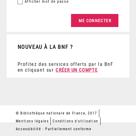
Afficher
mot de passe
NOUVEAU À LA BNF ?
Profitez des services offerts par la BnF
en cliquant sur
CRÉER UN COMPTE
© Bibliothèque nationale de France, 2017
Mentions légales
Conditions d'utilisation
Accessibilité : Partiellement conforme