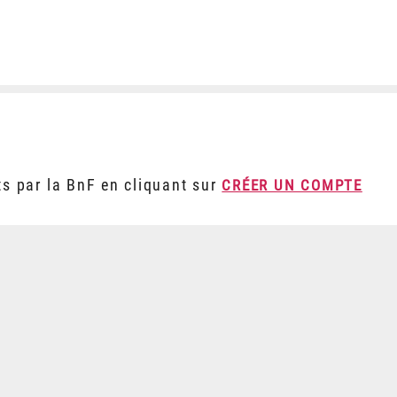
ts par la BnF en cliquant sur
CRÉER UN COMPTE