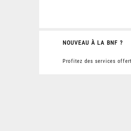
NOUVEAU À LA BNF ?
Profitez des services offer