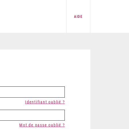
AIDE
Identifiant oublié ?
Mot de passe oublié ?