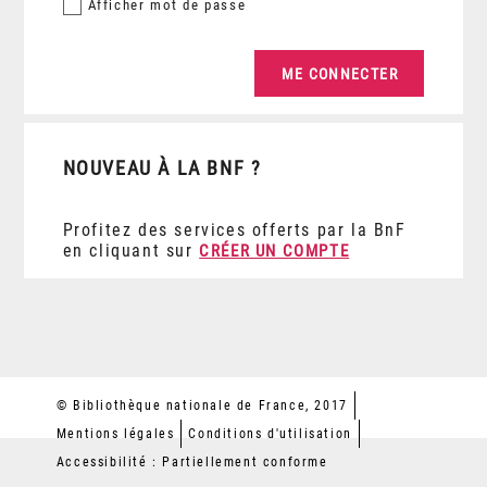
Afficher
mot de passe
NOUVEAU À LA BNF ?
Profitez des services offerts par la BnF
en cliquant sur
CRÉER UN COMPTE
© Bibliothèque nationale de France, 2017
Mentions légales
Conditions d'utilisation
Accessibilité : Partiellement conforme