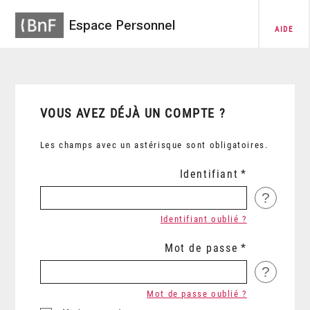
Espace Personnel
AIDE
VOUS AVEZ DÉJÀ UN COMPTE ?
Les champs avec un astérisque sont obligatoires.
Identifiant
?
Identifiant oublié ?
Mot de passe
?
Mot de passe oublié ?