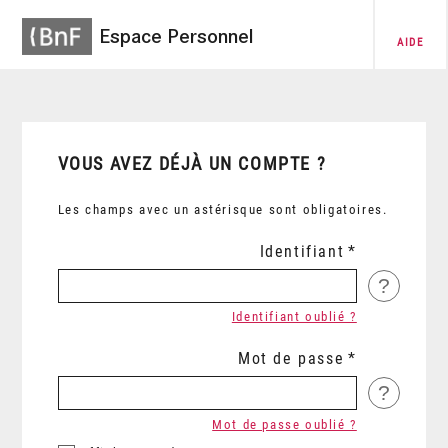
Espace Personnel
AIDE
VOUS AVEZ DÉJÀ UN COMPTE ?
Les champs avec un astérisque sont obligatoires.
Identifiant
?
Identifiant oublié ?
Mot de passe
?
Mot de passe oublié ?