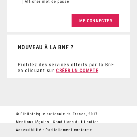
Afficher
mot de passe
NOUVEAU À LA BNF ?
Profitez des services offerts par la BnF
en cliquant sur
CRÉER UN COMPTE
© Bibliothèque nationale de France, 2017
Mentions légales
Conditions d'utilisation
Accessibilité : Partiellement conforme