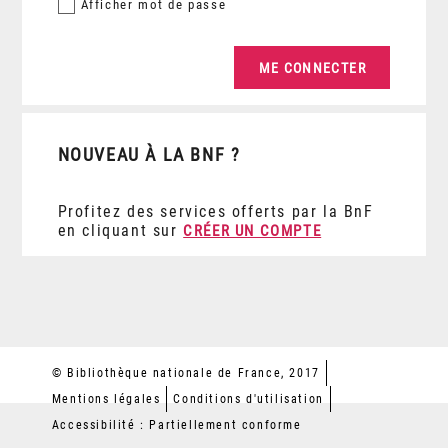
Afficher
mot de passe
NOUVEAU À LA BNF ?
Profitez des services offerts par la BnF
en cliquant sur
CRÉER UN COMPTE
© Bibliothèque nationale de France, 2017
Mentions légales
Conditions d'utilisation
Accessibilité : Partiellement conforme