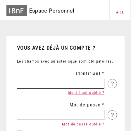
Espace Personnel
AIDE
VOUS AVEZ DÉJÀ UN COMPTE ?
Les champs avec un astérisque sont obligatoires.
Identifiant
?
Identifiant oublié ?
Mot de passe
?
Mot de passe oublié ?