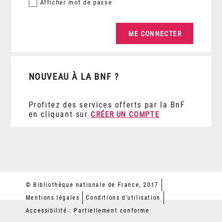
Afficher
mot de passe
NOUVEAU À LA BNF ?
Profitez des services offerts par la BnF
en cliquant sur
CRÉER UN COMPTE
© Bibliothèque nationale de France, 2017
Mentions légales
Conditions d'utilisation
Accessibilité : Partiellement conforme