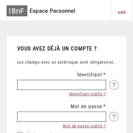
Espace Personnel
AIDE
VOUS AVEZ DÉJÀ UN COMPTE ?
Les champs avec un astérisque sont obligatoires.
Identifiant
?
Identifiant oublié ?
Mot de passe
?
Mot de passe oublié ?