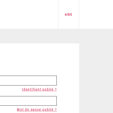
AIDE
Identifiant oublié ?
Mot de passe oublié ?