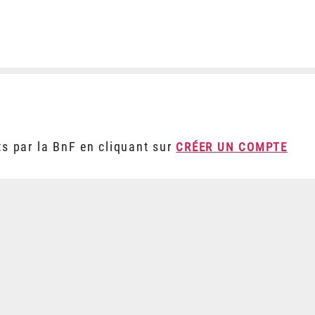
ts par la BnF en cliquant sur
CRÉER UN COMPTE