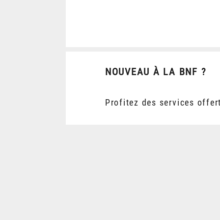
NOUVEAU À LA BNF ?
Profitez des services offer